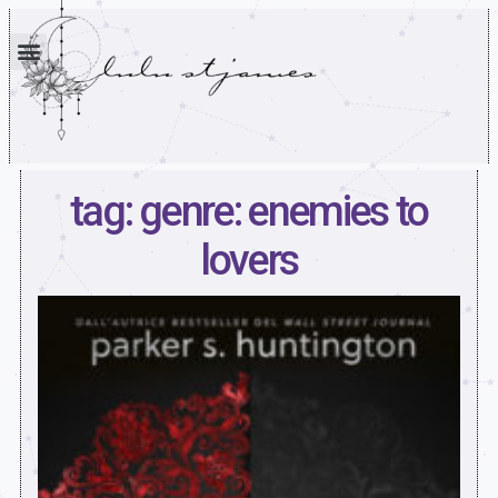
tag: genre: enemies to
lovers