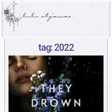
tag: 2022