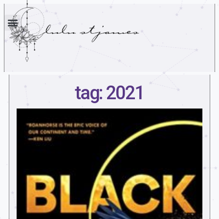
tag: 2021