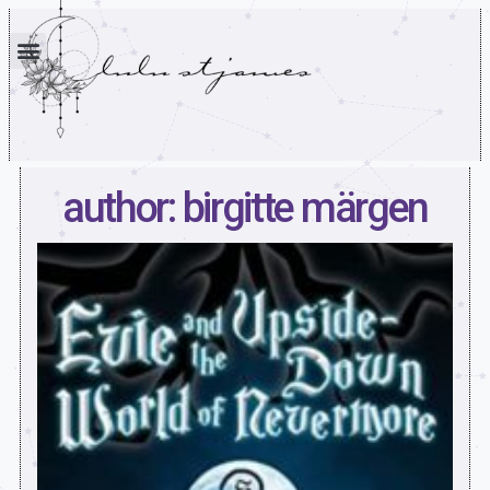
author: birgitte märgen